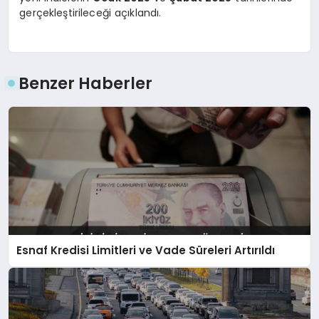
gerçekleştirileceği açıklandı.
Benzer Haberler
Esnaf Kredisi Limitleri ve Vade Süreleri Artırıldı