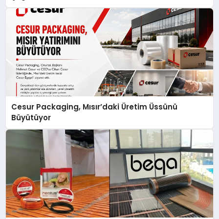
Cesur Packaging, Mısır’daki Üretim Üssünü
Büyütüyor