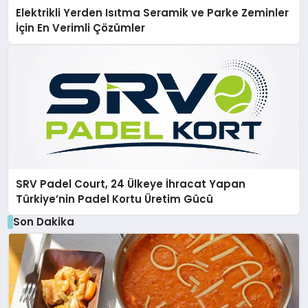
Elektrikli Yerden Isıtma Seramik ve Parke Zeminler
İçin En Verimli Çözümler
SRV Padel Court, 24 Ülkeye İhracat Yapan
Türkiye’nin Padel Kortu Üretim Gücü
Son Dakika