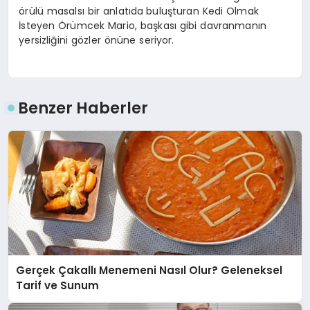
örülü masalsı bir anlatıda
buluşturan Kedi Olmak
İsteyen Örümcek Mario, başkası gibi davranmanın
yersizliğini gözler önüne seriyor.
Benzer Haberler
Gerçek Çakallı Menemeni Nasıl Olur? Geleneksel
Tarif ve Sunum