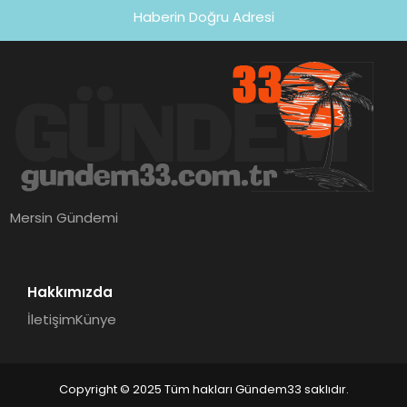
Haberin Doğru Adresi
Mersin Gündemi
Hakkımızda
İletişim
Künye
Copyright © 2025 Tüm hakları Gündem33 saklıdır.