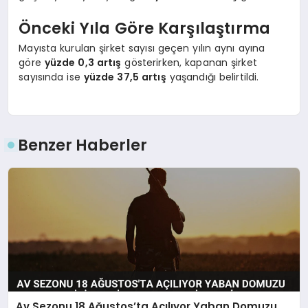
Önceki Yıla Göre Karşılaştırma
Mayısta kurulan şirket sayısı geçen yılın aynı ayına
göre
yüzde 0,3 artış
gösterirken, kapanan şirket
sayısında ise
yüzde 37,5 artış
yaşandığı belirtildi.
Benzer Haberler
Av Sezonu 18 Ağustos’ta Açılıyor Yaban Domuzu