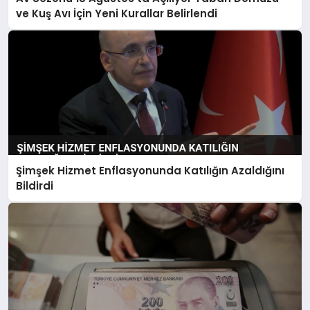
ve Kuş Avı İçin Yeni Kurallar Belirlendi
Şimşek Hizmet Enflasyonunda Katılığın Azaldığını
Bildirdi