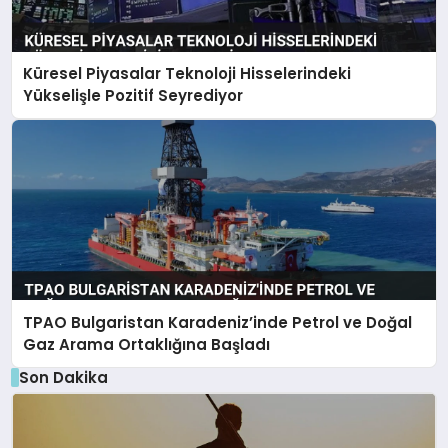
Küresel Piyasalar Teknoloji Hisselerindeki
Yükselişle Pozitif Seyrediyor
TPAO Bulgaristan Karadeniz’inde Petrol ve Doğal
Gaz Arama Ortaklığına Başladı
Son Dakika