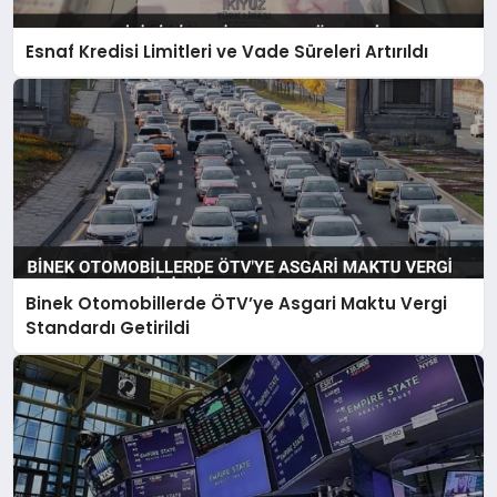
Esnaf Kredisi Limitleri ve Vade Süreleri Artırıldı
Binek Otomobillerde ÖTV’ye Asgari Maktu Vergi
Standardı Getirildi