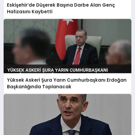
Eskişehir’de Düşerek Başına Darbe Alan Genç
Hafızasını Kaybetti
Yüksek Askeri Şura Yarın Cumhurbaşkanı Erdoğan
Başkanlığında Toplanacak