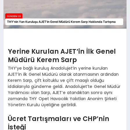
Yerine Kurulan AJET’in İlk Genel
Müdürü Kerem Sarp
THY’ye bağlı kuruluş Anadolujet’in yerine kurulan
AJET’in ilk Genel Müdürü olarak atanmasının ardından
Kerem Sarp, çift koltuklu ve çift maaşlı olduğu
iddialarıyla gündeme geldi. Anadolujet’te Genel Müdür
Yardımcısı olan Sarp, AJET’e atandıktan sonra aynı
zamanda THY Opet Havacılık Yakıtları Anonim Şirketi
Yönetim Kurulu üyeliğine getirildi.
Ücret Tartışmaları ve CHP’nin
İsteği