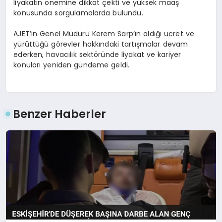
liyakatın önemine dikkat çekti ve yüksek maaş
konusunda sorgulamalarda bulundu.
AJET’in Genel Müdürü Kerem Sarp’ın aldığı ücret ve
yürüttüğü görevler hakkındaki tartışmalar devam
ederken, havacılık sektöründe liyakat ve kariyer
konuları yeniden gündeme geldi.
Benzer Haberler