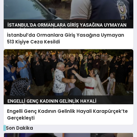
İstanbul’da Ormanlara Giriş Yasağına Uymayan
513 Kişiye Ceza Kesildi
Engelli Genç Kadının Gelinlik Hayali Karapürçek’te
Gerçekleşti
Son Dakika