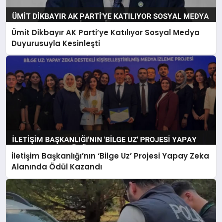
Ümit Dikbayır AK Parti’ye Katılıyor Sosyal Medya
Duyurusuyla Kesinleşti
İletişim Başkanlığı’nın ‘Bilge Uz’ Projesi Yapay Zeka
Alanında Ödül Kazandı