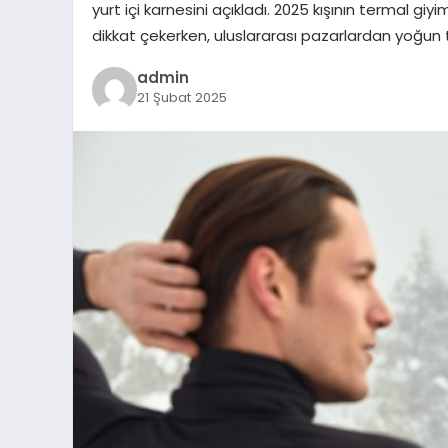
yurt içi karnesini açıkladı. 2025 kışının termal gi
dikkat çekerken, uluslararası pazarlardan yoğun ta
admin
21 Şubat 2025