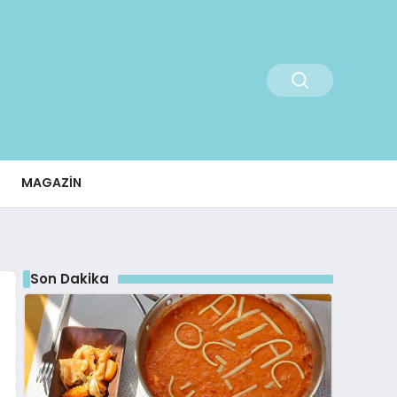
MAGAZIN
Son Dakika