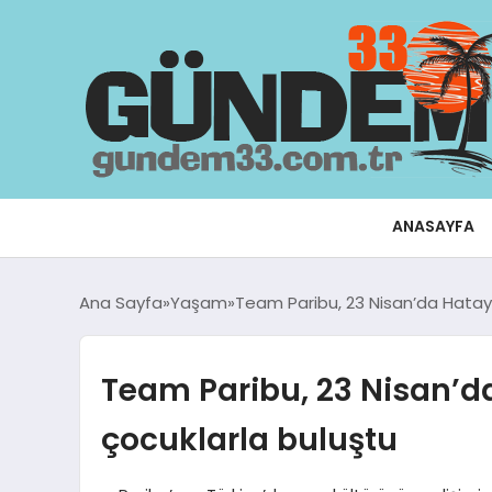
ANASAYFA
Ana Sayfa
Yaşam
Team Paribu, 23 Nisan’da Hata
Team Paribu, 23 Nisan’
çocuklarla buluştu