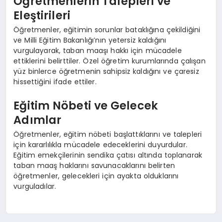
Öğretmenlerin Talepleri ve
Eleştirileri
Öğretmenler, eğitimin sorunlar bataklığına çekildiğini
ve Milli Eğitim Bakanlığı’nın yetersiz kaldığını
vurgulayarak, taban maaşı hakkı için mücadele
ettiklerini belirttiler. Özel öğretim kurumlarında çalışan
yüz binlerce öğretmenin sahipsiz kaldığını ve çaresiz
hissettiğini ifade ettiler.
Eğitim Nöbeti ve Gelecek
Adımlar
Öğretmenler, eğitim nöbeti başlattıklarını ve talepleri
için kararlılıkla mücadele edeceklerini duyurdular.
Eğitim emekçilerinin sendika çatısı altında toplanarak
taban maaş haklarını savunacaklarını belirten
öğretmenler, gelecekleri için ayakta olduklarını
vurguladılar.