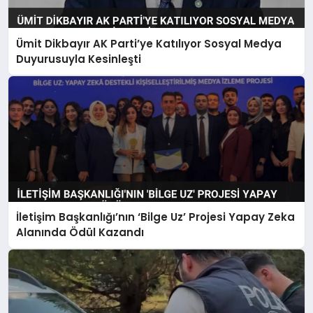
Ümit Dikbayır AK Parti’ye Katılıyor Sosyal Medya
Duyurusuyla Kesinleşti
İletişim Başkanlığı’nın ‘Bilge Uz’ Projesi Yapay Zeka
Alanında Ödül Kazandı