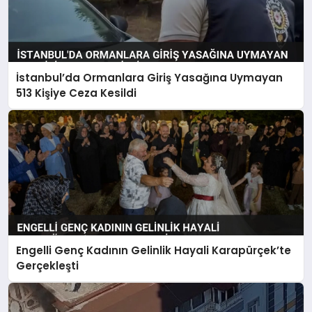
İstanbul’da Ormanlara Giriş Yasağına Uymayan
513 Kişiye Ceza Kesildi
Engelli Genç Kadının Gelinlik Hayali Karapürçek’te
Gerçekleşti