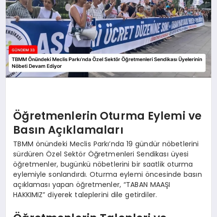
Öğretmenlerin Oturma Eylemi ve
Basın Açıklamaları
TBMM önündeki Meclis Parkı’nda 19 gündür nöbetlerini
sürdüren Özel Sektör Öğretmenleri Sendikası üyesi
öğretmenler, bugünkü nöbetlerini bir saatlik oturma
eylemiyle sonlandırdı. Oturma eylemi öncesinde basın
açıklaması yapan öğretmenler, “TABAN MAAŞI
HAKKIMIZ” diyerek taleplerini dile getirdiler.