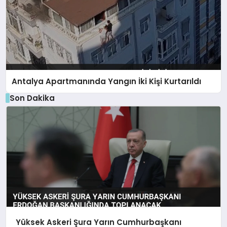
Antalya Apartmanında Yangın İki Kişi Kurtarıldı
Son Dakika
Yüksek Askeri Şura Yarın Cumhurbaşkanı