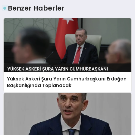
Benzer Haberler
Yüksek Askeri Şura Yarın Cumhurbaşkanı Erdoğan
Başkanlığında Toplanacak