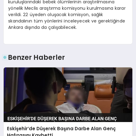
kuruluşlarındaki bebek ölümlerinin araştırılmasına
yönelik Meclis araştırma komisyonu kurulmasına karar
verildi. 22 üyeden oluşacak komisyon, sağlık
skandalının tüm yönlerini inceleyecek ve gerektiğinde
Ankara dışında da çalışabilecek.
Benzer Haberler
Eskişehir’de Düşerek Başına Darbe Alan Genç
Hafızasını Kaybetti