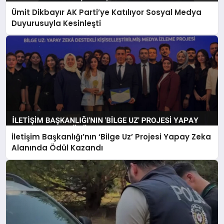
Ümit Dikbayır AK Parti’ye Katılıyor Sosyal Medya
Duyurusuyla Kesinleşti
İletişim Başkanlığı’nın ‘Bilge Uz’ Projesi Yapay Zeka
Alanında Ödül Kazandı