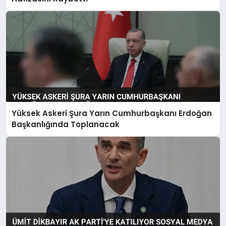
Yüksek Askeri Şura Yarın Cumhurbaşkanı Erdoğan
Başkanlığında Toplanacak