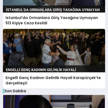
İstanbul’da Ormanlara Giriş Yasağına Uymayan
513 Kişiye Ceza Kesildi
Engelli Genç Kadının Gelinlik Hayali Karapürçek’te
Gerçekleşti
Son Dakika