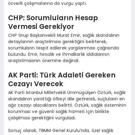
özverili çalışmalarına da vurgu yaptı.
CHP: Sorumluların Hesap
Vermesi Gerekiyor
CHP Grup Başkanvekili Murat Emir, sağlık skandalının
detaylarının araştırılması gerektiğini belirterek,
sorumluların tespit edilerek yargılanması çağrısında
bulundu. Emir, hırsızlık ve ihmalkarlık iddialarının
araştırılmasının önemine değindi.
AK Parti: Türk Adaleti Gereken
Cezayı Verecek
AK Parti İstanbul Milletvekili Ümmügülşen Öztürk, sağlık
skandalının yarattığı öfkeyi dile getirerek, suçluların en
ağır cezayı alacaklarını belirtti. Öztürk, sağlık sisteminin
korunması ve güvenli sağlık hizmeti için birlikte
çalışılması gerektiğini vurguladı.
Sonuç olarak, TBMM Genel Kurulu’nda, özel sağlık