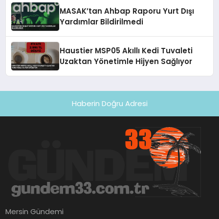
MASAK’tan Ahbap Raporu Yurt Dışı
Yardımlar Bildirilmedi
Haustier MSP05 Akıllı Kedi Tuvaleti
Uzaktan Yönetimle Hijyen Sağlıyor
Haberin Doğru Adresi
Mersin Gündemi