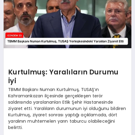
Kurtulmuş: Yaralıların Durumu
İyi
TBMM Başkanı Numan Kurtulmuş, TUSAŞ’ın
Kahramankazan ilçesinde gerçekleşen terör
saldırısında yaralananları Etlik Şehir Hastanesinde
ziyaret etti. Yaralıların durumunun iyi olduğunu bildiren
Kurtulmuş, ziyaret sonrası yaptığı açıklamada, dört
yaralının muhtemelen yarın taburcu olabileceğini
belirtti.