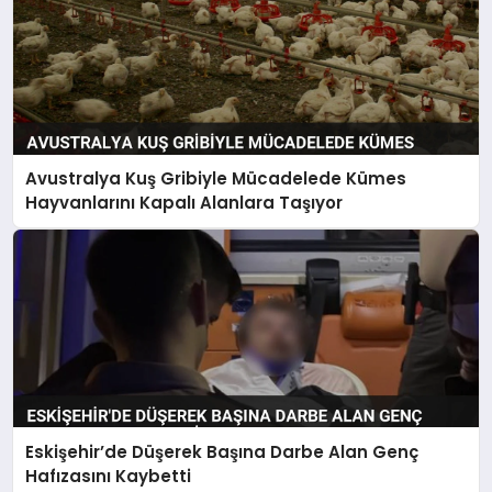
Avustralya Kuş Gribiyle Mücadelede Kümes
Hayvanlarını Kapalı Alanlara Taşıyor
Eskişehir’de Düşerek Başına Darbe Alan Genç
Hafızasını Kaybetti