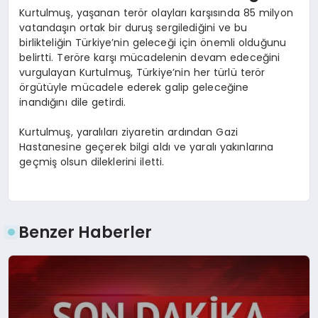
Kurtulmuş, yaşanan terör olayları karşısında 85 milyon
vatandaşın ortak bir duruş sergilediğini ve bu
birlikteliğin Türkiye’nin geleceği için önemli olduğunu
belirtti. Teröre karşı mücadelenin devam edeceğini
vurgulayan Kurtulmuş, Türkiye’nin her türlü terör
örgütüyle mücadele ederek galip geleceğine
inandığını dile getirdi.
Kurtulmuş, yaralıları ziyaretin ardından Gazi
Hastanesine geçerek bilgi aldı ve yaralı yakınlarına
geçmiş olsun dileklerini iletti.
Benzer Haberler