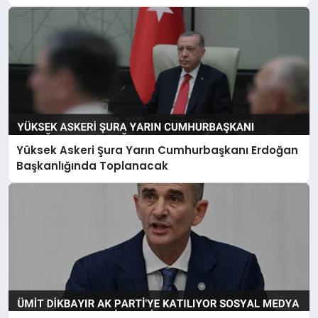
Yüksek Askeri Şura Yarın Cumhurbaşkanı Erdoğan
Başkanlığında Toplanacak