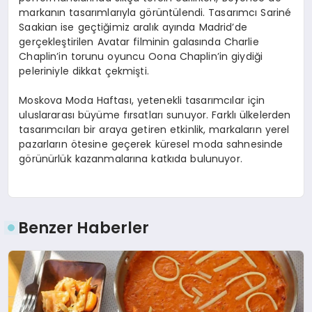
markanın tasarımlarıyla görüntülendi. Tasarımcı Sariné
Saakian ise geçtiğimiz aralık ayında Madrid’de
gerçekleştirilen Avatar filminin galasında Charlie
Chaplin’in torunu oyuncu Oona Chaplin’in giydiği
peleriniyle dikkat çekmişti.
Moskova Moda Haftası, yetenekli tasarımcılar için
uluslararası büyüme fırsatları sunuyor. Farklı ülkelerden
tasarımcıları bir araya getiren etkinlik, markaların yerel
pazarların ötesine geçerek küresel moda sahnesinde
görünürlük kazanmalarına katkıda bulunuyor.
Benzer Haberler