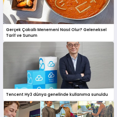
Gerçek Çakallı Menemeni Nasıl Olur? Geleneksel
Tarif ve Sunum
Tencent Hy3 dünya genelinde kullanıma sunuldu