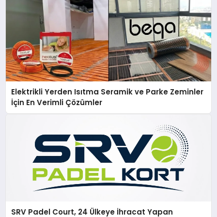
Elektrikli Yerden Isıtma Seramik ve Parke Zeminler
İçin En Verimli Çözümler
SRV Padel Court, 24 Ülkeye İhracat Yapan