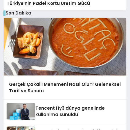
Türkiye’nin Padel Kortu Üretim Gücü
Son Dakika
Gerçek Çakallı Menemeni Nasıl Olur? Geleneksel
Tarif ve Sunum
Tencent Hy3 dünya genelinde
kullanıma sunuldu