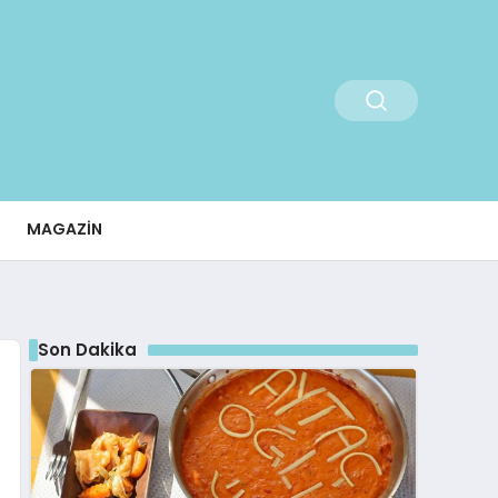
MAGAZIN
Son Dakika