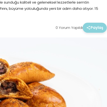
e sunduğu kaliteli ve geleneksel lezzetlerle semtin
 Fırını, büyüme yolculuğunda yeni bir adım daha atıyor. 15
0 Yorum Yapıldı
Paylaş