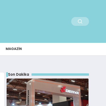
MAGAZIN
Son Dakika