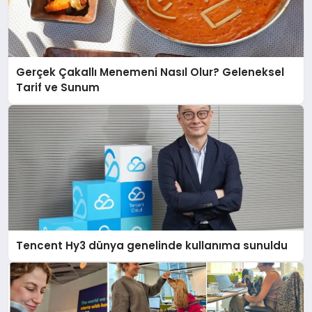
Gerçek Çakallı Menemeni Nasıl Olur? Geleneksel
Tarif ve Sunum
Tencent Hy3 dünya genelinde kullanıma sunuldu