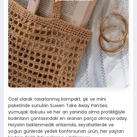
Özel olarak tasarlanmış kompakt, şık ve mini
paketinde sunulan Suwen Take Away Panties;
yumuşak dokusu ve her an yanında olma pratikliğiyle
kadınların çantasındaki en aranan parça olmaya aday.
Hayatın beklenmedik anlarında, seyahatlerde ve
yoğun günlerde yedek konforsunan ürün, her yaştan