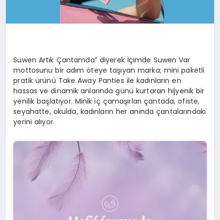
Suwen Artık Çantamda” diyerek İçimde Suwen Var
mottosunu bir adım öteye taşıyan marka; mini paketli
pratik ürünü Take Away Panties ile kadınların en
hassas ve dinamik anlarında günü kurtaran hijyenik bir
yenilik başlatıyor. Minik iç çamaşırları çantada, ofiste,
seyahatte, okulda, kadınların her anında çantalarındaki
yerini alıyor.