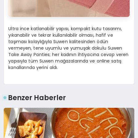
Ultra ince katlanabilir yapısı, kompakt kutu tasarımı,
yıkanabilir ve tekrar kullanılabilir olması, hafif ve
taşıması kolaylığıyla Suwen kalitesinden ödün
vermeyen, tene uyumlu ve yumuşak dokulu Suwen
Take Away Panties; her kadının ihtiyacına cevap veren
yapısıyla tüm Suwen mağazalarında ve online satış
kanallarında yerini aldı.
Benzer Haberler