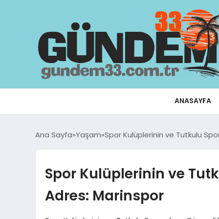
ANASAYFA
Ana Sayfa
Yaşam
Spor Kulüplerinin ve Tutkulu Spo
Spor Kulüplerinin ve Tut
Adres: Marinspor