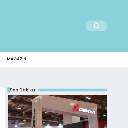
MAGAZIN
Son Dakika