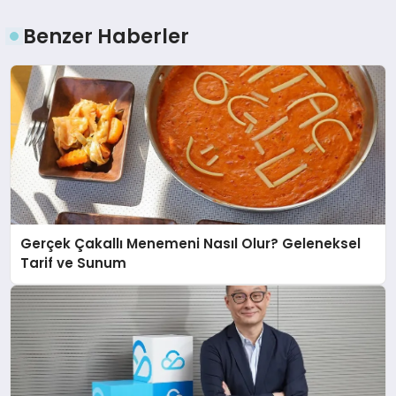
Benzer Haberler
Gerçek Çakallı Menemeni Nasıl Olur? Geleneksel
Tarif ve Sunum