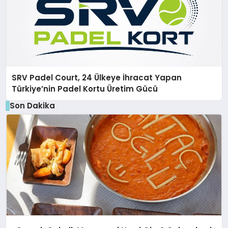
SRV Padel Court, 24 Ülkeye İhracat Yapan
Türkiye’nin Padel Kortu Üretim Gücü
Son Dakika