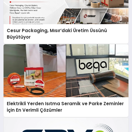
Cesur Packaging, Mısır’daki Üretim Üssünü
Büyütüyor
Elektrikli Yerden Isıtma Seramik ve Parke Zeminler
İçin En Verimli Çözümler