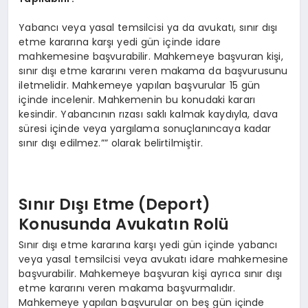
Yabancı veya yasal temsilcisi ya da avukatı, sınır dışı
etme kararına karşı yedi gün içinde idare
mahkemesine başvurabilir. Mahkemeye başvuran kişi,
sınır dışı etme kararını veren makama da başvurusunu
iletmelidir. Mahkemeye yapılan başvurular 15 gün
içinde incelenir. Mahkemenin bu konudaki kararı
kesindir. Yabancının rızası saklı kalmak kaydıyla, dava
süresi içinde veya yargılama sonuçlanıncaya kadar
sınır dışı edilmez.”” olarak belirtilmiştir.
Sınır Dışı Etme (Deport)
Konusunda Avukatın Rolü
Sınır dışı etme kararına karşı yedi gün içinde yabancı
veya yasal temsilcisi veya avukatı idare mahkemesine
başvurabilir. Mahkemeye başvuran kişi ayrıca sınır dışı
etme kararını veren makama başvurmalıdır.
Mahkemeye yapılan başvurular on beş gün içinde