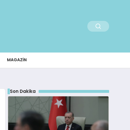
MAGAZIN
Son Dakika