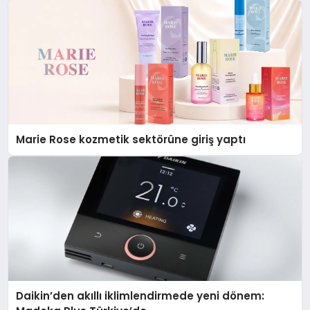
Marie Rose kozmetik sektörüne giriş yaptı
Daikin’den akıllı iklimlendirmede yeni dönem: