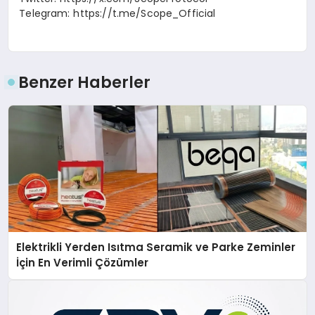
Telegram: https://t.me/Scope_Official
Benzer Haberler
Elektrikli Yerden Isıtma Seramik ve Parke Zeminler
İçin En Verimli Çözümler