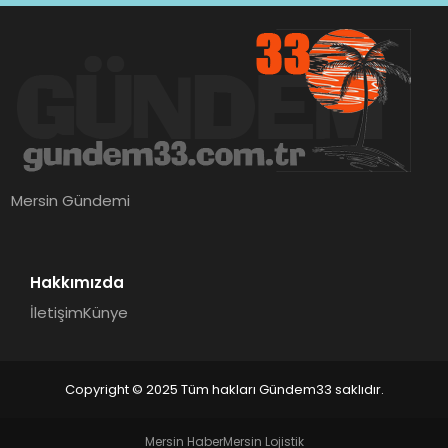
Mersin Gündemi
Hakkımızda
İletişim
Künye
Copyright © 2025 Tüm hakları Gündem33 saklıdır.
Mersin Haber
Mersin Lojistik