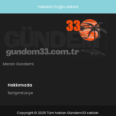
Haberin Doğru Adresi
Mersin Gündemi
Hakkımızda
İletişim
Künye
Copyright © 2025 Tüm hakları Gündem33 saklıdır.