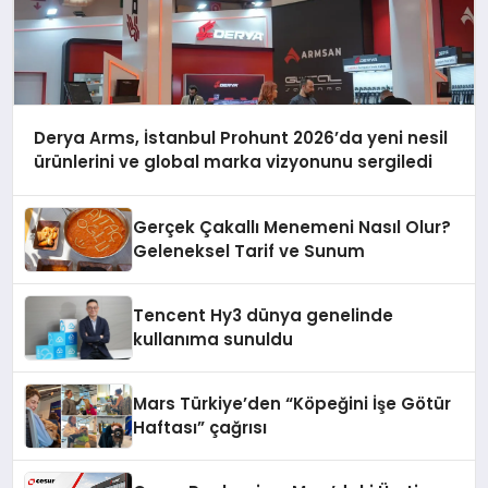
Derya Arms, İstanbul Prohunt 2026’da yeni nesil
ürünlerini ve global marka vizyonunu sergiledi
Gerçek Çakallı Menemeni Nasıl Olur?
Geleneksel Tarif ve Sunum
Tencent Hy3 dünya genelinde
kullanıma sunuldu
Mars Türkiye’den “Köpeğini İşe Götür
Haftası” çağrısı