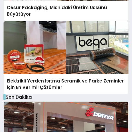
Cesur Packaging, Mısır’daki Üretim Üssünü
Büyütüyor
Elektrikli Yerden Isıtma Seramik ve Parke Zeminler
İçin En Verimli Çözümler
Son Dakika