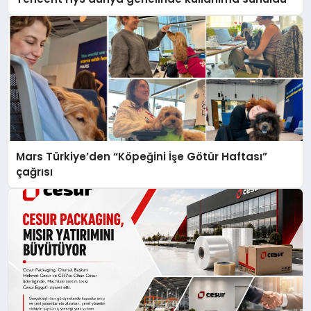
Mars Türkiye’den “Köpeğini İşe Götür Haftası”
çağrısı