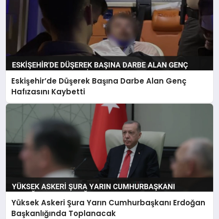
Eskişehir’de Düşerek Başına Darbe Alan Genç
Hafızasını Kaybetti
Yüksek Askeri Şura Yarın Cumhurbaşkanı Erdoğan
Başkanlığında Toplanacak