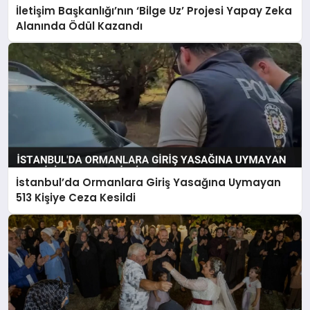
İletişim Başkanlığı’nın ‘Bilge Uz’ Projesi Yapay Zeka
Alanında Ödül Kazandı
İstanbul’da Ormanlara Giriş Yasağına Uymayan
513 Kişiye Ceza Kesildi