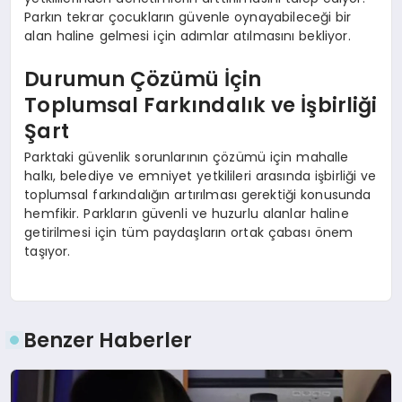
Parkın tekrar çocukların güvenle oynayabileceği bir
alan haline gelmesi için adımlar atılmasını bekliyor.
Durumun Çözümü İçin
Toplumsal Farkındalık ve İşbirliği
Şart
Parktaki güvenlik sorunlarının çözümü için mahalle
halkı, belediye ve emniyet yetkilileri arasında işbirliği ve
toplumsal farkındalığın artırılması gerektiği konusunda
hemfikir. Parkların güvenli ve huzurlu alanlar haline
getirilmesi için tüm paydaşların ortak çabası önem
taşıyor.
Benzer Haberler