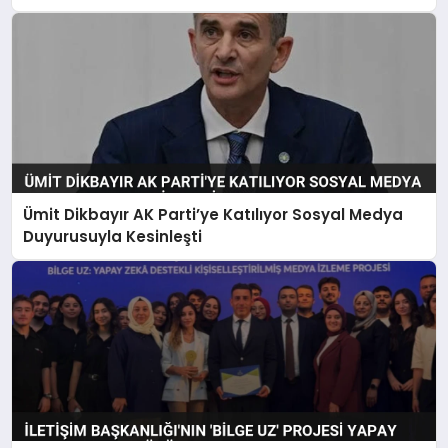
Ümit Dikbayır AK Parti’ye Katılıyor Sosyal Medya
Duyurusuyla Kesinleşti