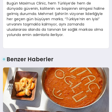
Bugün Maximus Clinic, hem Türkiye’de hem de
dünyada güvenin, kalitenin ve başarının simgesi haline
gelmiş durumda. Mehmet Şahin’in vizyoner liderliğiyle
her geçen gün büyüyen marka, “Türkiye’nin en iyisi”
unvanını taşımakla kalmıyor, aynı zamanda
uluslararası alanda da tanınan bir sağlık markası olma
yolunda emin adımlarla ilerliyor.
Benzer Haberler