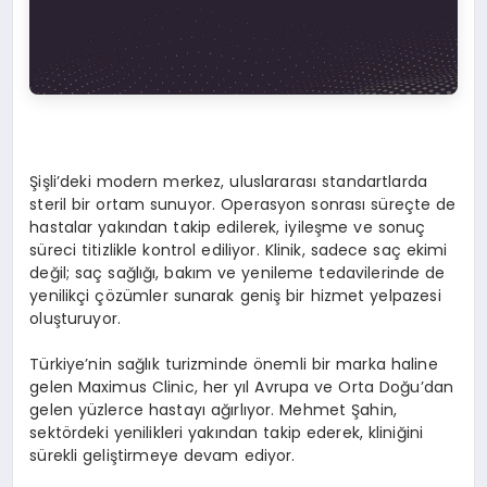
Şişli’deki modern merkez, uluslararası standartlarda
steril bir ortam sunuyor. Operasyon sonrası süreçte de
hastalar yakından takip edilerek, iyileşme ve sonuç
süreci titizlikle kontrol ediliyor. Klinik, sadece saç ekimi
değil; saç sağlığı, bakım ve yenileme tedavilerinde de
yenilikçi çözümler sunarak geniş bir hizmet yelpazesi
oluşturuyor.
Türkiye’nin sağlık turizminde önemli bir marka haline
gelen Maximus Clinic, her yıl Avrupa ve Orta Doğu’dan
gelen yüzlerce hastayı ağırlıyor. Mehmet Şahin,
sektördeki yenilikleri yakından takip ederek, kliniğini
sürekli geliştirmeye devam ediyor.