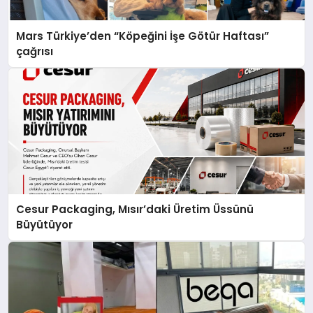
Mars Türkiye’den “Köpeğini İşe Götür Haftası”
çağrısı
Cesur Packaging, Mısır’daki Üretim Üssünü
Büyütüyor