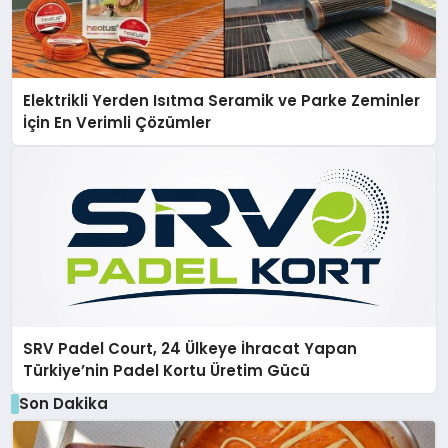
Elektrikli Yerden Isıtma Seramik ve Parke Zeminler
İçin En Verimli Çözümler
SRV Padel Court, 24 Ülkeye İhracat Yapan
Türkiye’nin Padel Kortu Üretim Gücü
Son Dakika