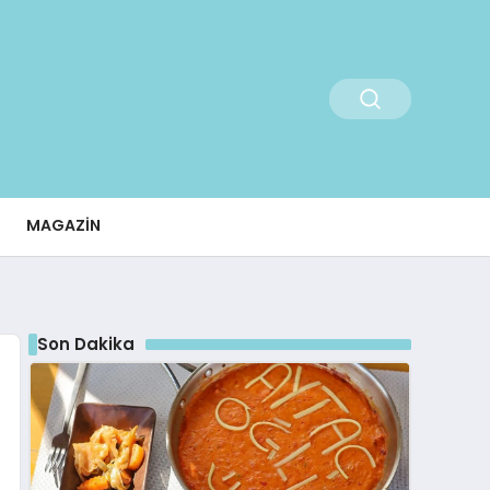
MAGAZIN
Son Dakika