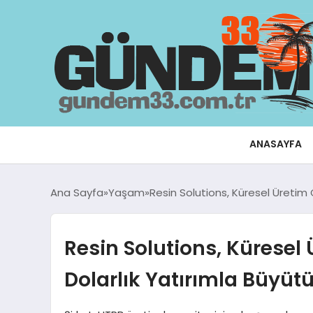
ANASAYFA
Ana Sayfa
Yaşam
Resin Solutions, Küresel Üretim 
Resin Solutions, Küresel
Dolarlık Yatırımla Büyüt