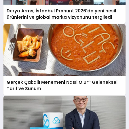
Derya Arms, İstanbul Prohunt 2026’da yeni nesil
ürünlerini ve global marka vizyonunu sergiledi
Gerçek Çakallı Menemeni Nasıl Olur? Geleneksel
Tarif ve Sunum