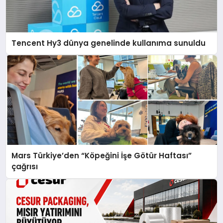
Tencent Hy3 dünya genelinde kullanıma sunuldu
Mars Türkiye’den “Köpeğini İşe Götür Haftası”
çağrısı