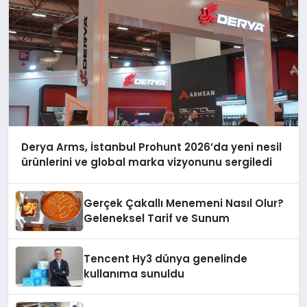
Derya Arms, İstanbul Prohunt 2026’da yeni nesil
ürünlerini ve global marka vizyonunu sergiledi
Gerçek Çakallı Menemeni Nasıl Olur?
Geleneksel Tarif ve Sunum
Tencent Hy3 dünya genelinde
kullanıma sunuldu