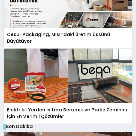
Cesur Packaging, Mısır’daki Üretim Üssünü
Büyütüyor
Elektrikli Yerden Isıtma Seramik ve Parke Zeminler
İçin En Verimli Çözümler
Son Dakika