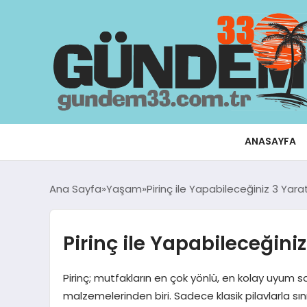
ANASAYFA
Ana Sayfa
Yaşam
Pirinç ile Yapabileceğiniz 3 Yarat
Pirinç ile Yapabileceğiniz
Pirinç; mutfakların en çok yönlü, en kolay uyum 
malzemelerinden biri. Sadece klasik pilavlarla sını