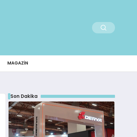
MAGAZIN
Son Dakika