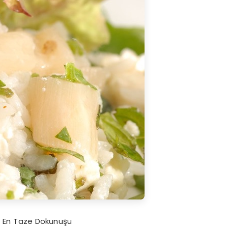
n En Taze Dokunuşu