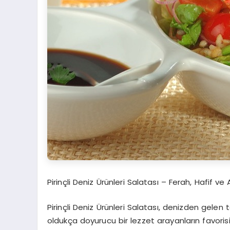
Pirinçli Deniz Ürünleri Salatası – Ferah, Hafif ve A
Pirinçli Deniz Ürünleri Salatası, denizden gelen
oldukça doyurucu bir lezzet arayanların favoris