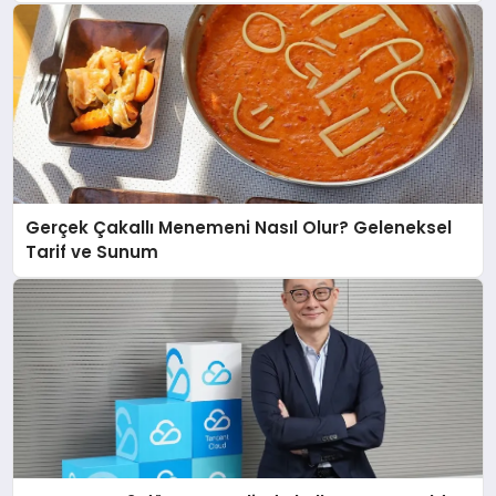
Gerçek Çakallı Menemeni Nasıl Olur? Geleneksel
Tarif ve Sunum