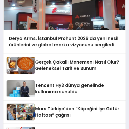
Derya Arms, İstanbul Prohunt 2026’da yeni nesil
ürünlerini ve global marka vizyonunu sergiledi
Gerçek Çakallı Menemeni Nasıl Olur?
Geleneksel Tarif ve Sunum
Tencent Hy3 dünya genelinde
kullanıma sunuldu
Mars Türkiye’den “Köpeğini İşe Götür
Haftası” çağrısı