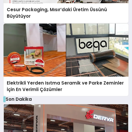
Cesur Packaging, Mısır’daki Üretim Üssünü
Büyütüyor
Elektrikli Yerden Isıtma Seramik ve Parke Zeminler
İçin En Verimli Çözümler
Son Dakika