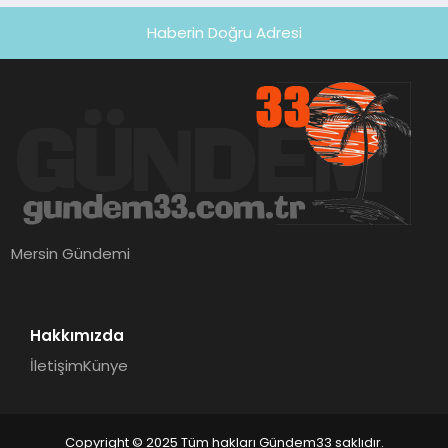
Haberin Doğru Adresi
Mersin Gündemi
Hakkımızda
İletişim
Künye
Copyright © 2025 Tüm hakları Gündem33 saklıdır.