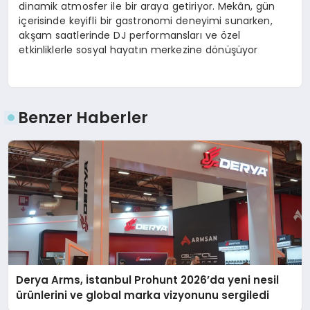
dinamik atmosfer ile bir araya getiriyor. Mekân, gün
içerisinde keyifli bir gastronomi deneyimi sunarken,
akşam saatlerinde DJ performansları ve özel
etkinliklerle sosyal hayatın merkezine dönüşüyor
Benzer Haberler
Derya Arms, İstanbul Prohunt 2026’da yeni nesil
ürünlerini ve global marka vizyonunu sergiledi