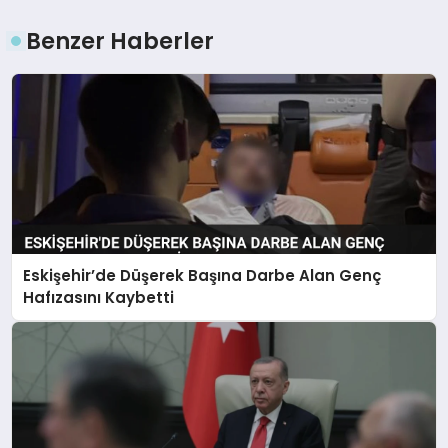
Benzer Haberler
Eskişehir’de Düşerek Başına Darbe Alan Genç
Hafızasını Kaybetti