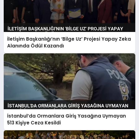
İletişim Başkanlığı’nın ‘Bilge Uz’ Projesi Yapay Zeka
Alanında Ödül Kazandı
İstanbul’da Ormanlara Giriş Yasağına Uymayan
513 Kişiye Ceza Kesildi