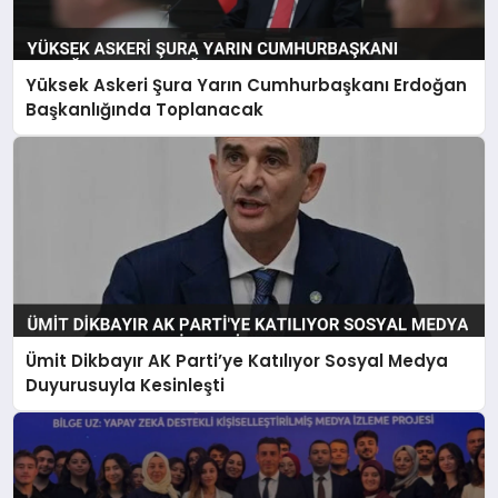
Yüksek Askeri Şura Yarın Cumhurbaşkanı Erdoğan
Başkanlığında Toplanacak
Ümit Dikbayır AK Parti’ye Katılıyor Sosyal Medya
Duyurusuyla Kesinleşti