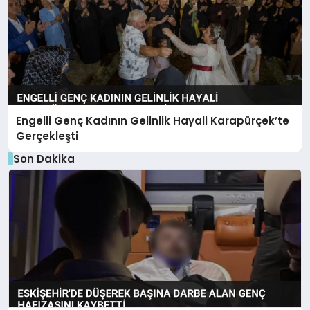
Engelli Genç Kadının Gelinlik Hayali Karapürçek’te
Gerçekleşti
Son Dakika