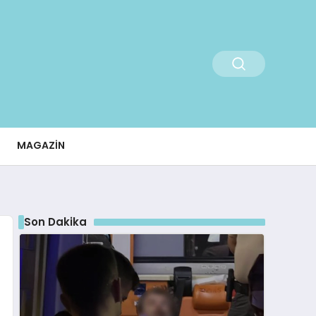
MAGAZIN
Son Dakika