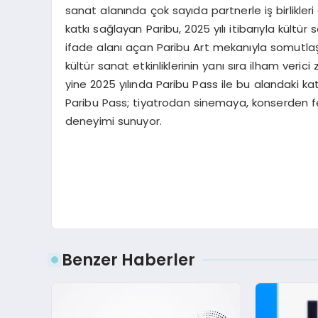
sanat alanında çok sayıda partnerle iş birlikleri
katkı sağlayan Paribu, 2025 yılı itibarıyla kültür 
ifade alanı açan Paribu Art mekanıyla somutlaşt
kültür sanat etkinliklerinin yanı sıra ilham veric
yine 2025 yılında Paribu Pass ile bu alandaki kat
Paribu Pass; tiyatrodan sinemaya, konserden fe
deneyimi sunuyor.
Benzer Haberler