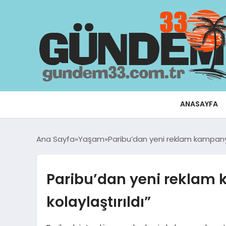
ANASAYFA
Ana Sayfa
Yaşam
Paribu’dan yeni reklam kampanyası:
Paribu’dan yeni reklam k
kolaylaştırıldı”