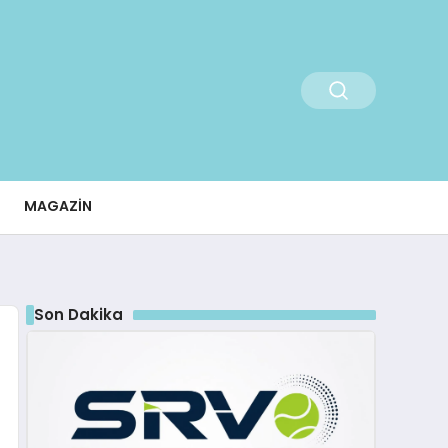
MAGAZIN
Son Dakika