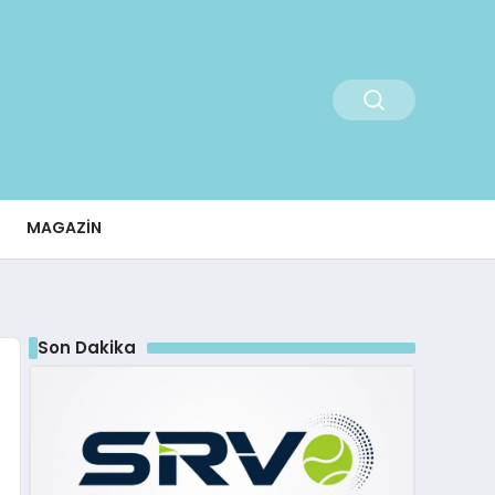
MAGAZIN
Son Dakika