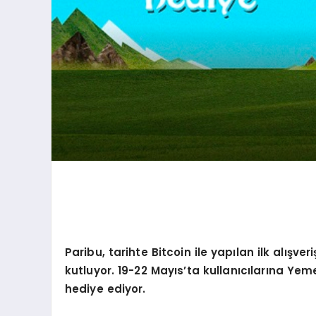
Paribu, tarihte Bitcoin ile yapılan ilk alışveriş
kutluyor. 19-22 Mayıs
’
ta kullanıcılarına Yem
hediye ediyor.