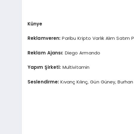
Künye
Reklamveren:
Paribu Kripto Varlık Alım Satım 
Reklam Ajansı:
Diego Armando
Yapım Şirketi:
Multivitamin
Seslendirme:
Kıvanç Kılınç, Gün Güney, Burha