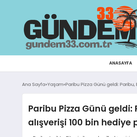
ANASAYFA
Ana Sayfa
Yaşam
Paribu Pizza Günü geldi: Paribu, B
Paribu Pizza Günü geldi: P
alışverişi 100 bin hediye 