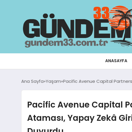
ANASAYFA
Ana Sayfa
Yaşam
Pacific Avenue Capital Partners
Pacific Avenue Capital P
Ataması, Yapay Zekâ Giri
Duyurdu