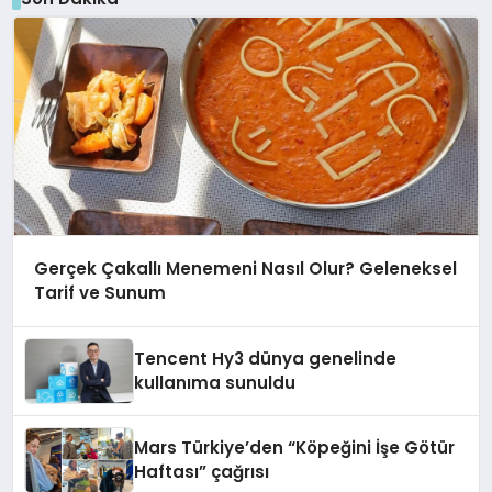
Gerçek Çakallı Menemeni Nasıl Olur? Geleneksel
Tarif ve Sunum
Tencent Hy3 dünya genelinde
kullanıma sunuldu
Mars Türkiye’den “Köpeğini İşe Götür
Haftası” çağrısı