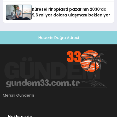
Küresel rinoplasti pazarının 2030’da
9,6 milyar dolara ulaşması bekleniyor
Haberin Doğru Adresi
Mersin Gündemi
Hakkımızda