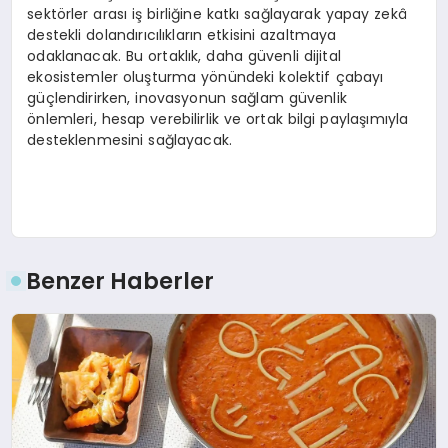
sektörler arası iş birliğine katkı sağlayarak yapay zekâ
destekli dolandırıcılıkların etkisini azaltmaya
odaklanacak. Bu ortaklık, daha güvenli dijital
ekosistemler oluşturma yönündeki kolektif çabayı
güçlendirirken, inovasyonun sağlam güvenlik
önlemleri, hesap verebilirlik ve ortak bilgi paylaşımıyla
desteklenmesini sağlayacak.
Benzer Haberler