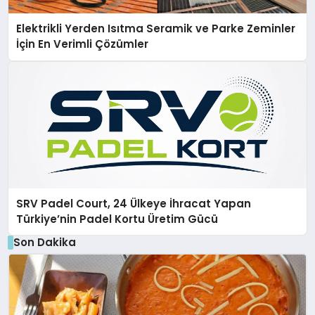
Elektrikli Yerden Isıtma Seramik ve Parke Zeminler
İçin En Verimli Çözümler
SRV Padel Court, 24 Ülkeye İhracat Yapan
Türkiye’nin Padel Kortu Üretim Gücü
Son Dakika