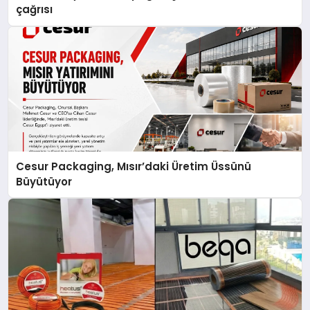
çağrısı
Cesur Packaging, Mısır’daki Üretim Üssünü
Büyütüyor