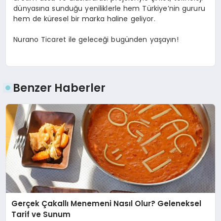
dünyasına sunduğu yeniliklerle hem Türkiye’nin gururu
hem de küresel bir marka haline geliyor.
Nurano Ticaret ile geleceği bugünden yaşayın!
Benzer Haberler
Gerçek Çakallı Menemeni Nasıl Olur? Geleneksel
Tarif ve Sunum