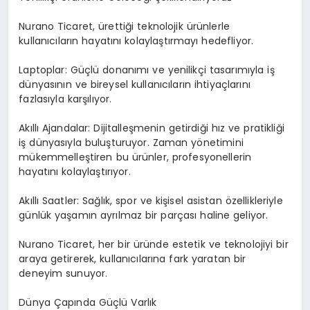
Nurano Ticaret, ürettiği teknolojik ürünlerle
kullanıcıların hayatını kolaylaştırmayı hedefliyor.
Laptoplar: Güçlü donanımı ve yenilikçi tasarımıyla iş
dünyasının ve bireysel kullanıcıların ihtiyaçlarını
fazlasıyla karşılıyor.
Akıllı Ajandalar: Dijitalleşmenin getirdiği hız ve pratikliği
iş dünyasıyla buluşturuyor. Zaman yönetimini
mükemmelleştiren bu ürünler, profesyonellerin
hayatını kolaylaştırıyor.
Akıllı Saatler: Sağlık, spor ve kişisel asistan özellikleriyle
günlük yaşamın ayrılmaz bir parçası haline geliyor.
Nurano Ticaret, her bir üründe estetik ve teknolojiyi bir
araya getirerek, kullanıcılarına fark yaratan bir
deneyim sunuyor.
Dünya Çapında Güçlü Varlık