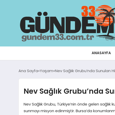
ANASAYFA
Ana Sayfa
Yaşam
Nev Sağlık Grubu’nda Sunulan H
Nev Sağlık Grubu’nda Su
Nev Sağlık Grubu, Türkiye’nin önde gelen sağlık k
sunmayı misyon edinmiştir. Bursa’da konumlanmış