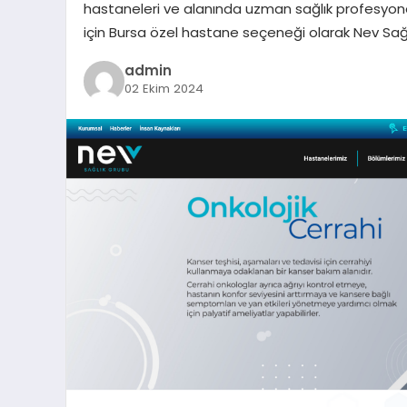
hastaneleri ve alanında uzman sağlık profesyonell
için Bursa özel hastane seçeneği olarak Nev Sağlı
admin
02 Ekim 2024