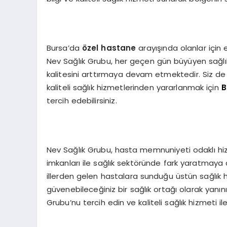
Bursa’da
özel hastane
arayışında olanlar için
Nev Sağlık Grubu, her geçen gün büyüyen sağlık 
kalitesini arttırmaya devam etmektedir. Siz d
kaliteli sağlık hizmetlerinden yararlanmak için
B
tercih edebilirsiniz.
Nev Sağlık Grubu, hasta memnuniyeti odaklı hi
imkanları ile sağlık sektöründe fark yaratma
illerden gelen hastalara sunduğu üstün sağlık 
güvenebileceğiniz bir sağlık ortağı olarak yanı
Grubu’nu tercih edin ve kaliteli sağlık hizmeti ile