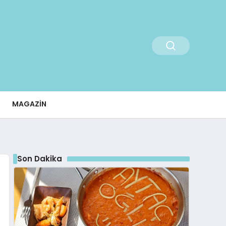
MAGAZIN
Son Dakika