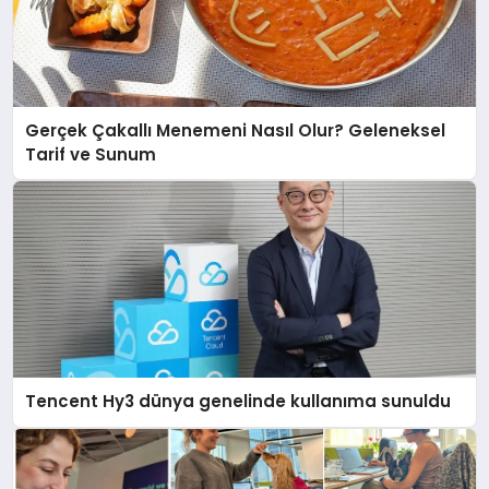
Gerçek Çakallı Menemeni Nasıl Olur? Geleneksel
Tarif ve Sunum
Tencent Hy3 dünya genelinde kullanıma sunuldu