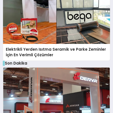
Elektrikli Yerden Isıtma Seramik ve Parke Zeminler
İçin En Verimli Çözümler
Son Dakika