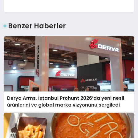
Benzer Haberler
Derya Arms, İstanbul Prohunt 2026’da yeni nesil
ürünlerini ve global marka vizyonunu sergiledi