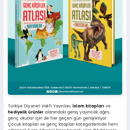
Türkiye Diyanet Vakfı Yayınları,
İslam kitapları
ve
hediyelik ürünler
alanındaki geniş yayıncılık ağını,
genç okurlar için de her geçen gün genişletiyor.
Çocuk kitapları ve genç kitapları kategorilerinde hem