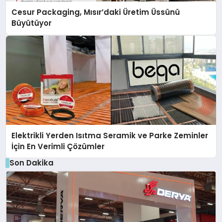
Cesur Packaging, Mısır’daki Üretim Üssünü
Büyütüyor
Elektrikli Yerden Isıtma Seramik ve Parke Zeminler
İçin En Verimli Çözümler
Son Dakika