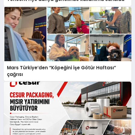
Mars Türkiye’den “Köpeğini İşe Götür Haftası”
çağrısı