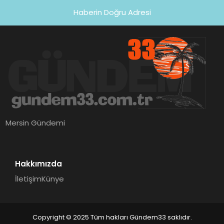
Haberin Doğru Adresi
Mersin Gündemi
Hakkımızda
İletişim
Künye
Copyright © 2025 Tüm hakları Gündem33 saklıdır.