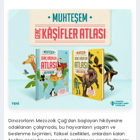
Dinozorların Mezozoik Çağ’dan başlayan hikâyesine
odaklanan çalışmada, bu hayvanların yaşam ve
beslenme biçimleri, fiziksel özellikleri, onlardan kalan