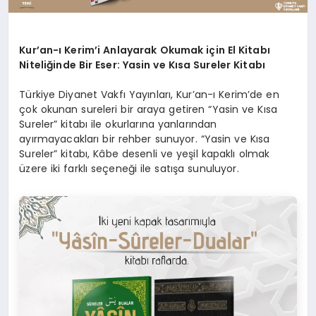
Kur’an-ı Kerim’i Anlayarak Okumak için El Kitabı
Niteliğinde Bir Eser: Yasin ve Kısa Sureler Kitabı
Türkiye Diyanet Vakfı Yayınları, Kur’an-ı Kerim’de en
çok okunan sureleri bir araya getiren “Yasin ve Kısa
Sureler” kitabı ile okurlarına yanlarından
ayırmayacakları bir rehber sunuyor. “Yasin ve Kısa
Sureler” kitabı, Kâbe desenli ve yeşil kapaklı olmak
üzere iki farklı seçeneği ile satışa sunuluyor.