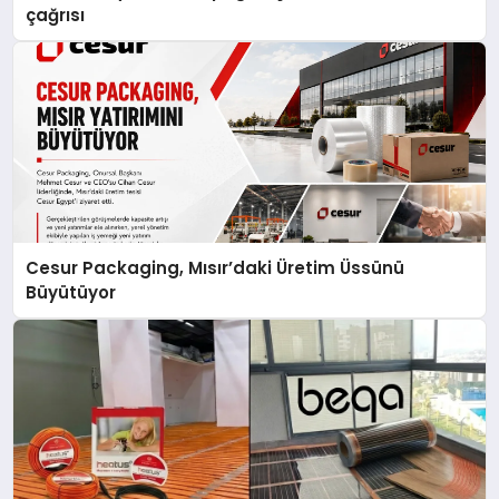
çağrısı
Cesur Packaging, Mısır’daki Üretim Üssünü
Büyütüyor