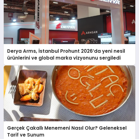
Derya Arms, İstanbul Prohunt 2026’da yeni nesil
ürünlerini ve global marka vizyonunu sergiledi
Gerçek Çakallı Menemeni Nasıl Olur? Geleneksel
Tarif ve Sunum