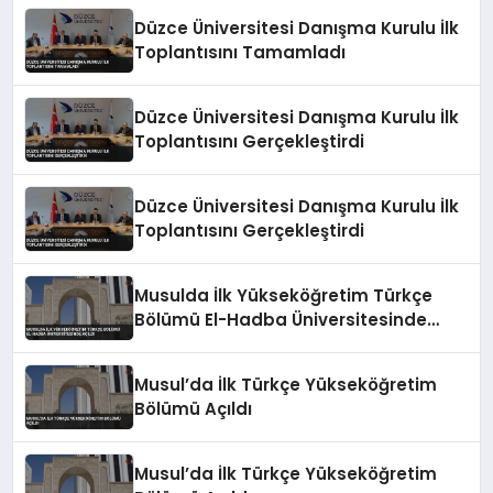
Düzce Üniversitesi Danışma Kurulu İlk
Toplantısını Tamamladı
Düzce Üniversitesi Danışma Kurulu İlk
Toplantısını Gerçekleştirdi
Düzce Üniversitesi Danışma Kurulu İlk
Toplantısını Gerçekleştirdi
Musulda İlk Yükseköğretim Türkçe
Bölümü El-Hadba Üniversitesinde
Açıldı
Musul’da İlk Türkçe Yükseköğretim
Bölümü Açıldı
Musul’da İlk Türkçe Yükseköğretim