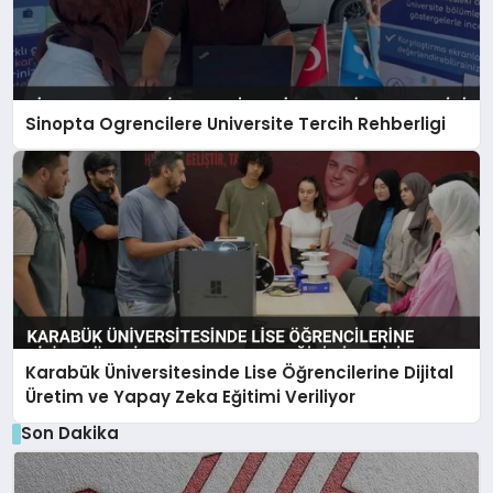
Sinopta Ogrencilere Universite Tercih Rehberligi
Karabük Üniversitesinde Lise Öğrencilerine Dijital
Üretim ve Yapay Zeka Eğitimi Veriliyor
Son Dakika