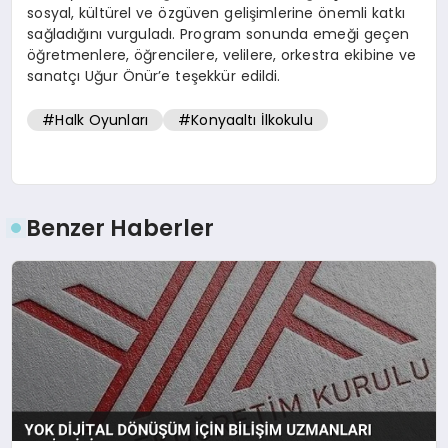
sosyal, kültürel ve özgüven gelişimlerine önemli katkı
sağladığını vurguladı. Program sonunda emeği geçen
öğretmenlere, öğrencilere, velilere, orkestra ekibine ve
sanatçı Uğur Önür’e teşekkür edildi.
#Halk Oyunları
#Konyaaltı İlkokulu
Benzer Haberler