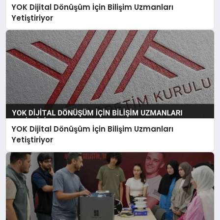
YOK Dijital Dönüşüm İçin Bilişim Uzmanları
Yetiştiriyor
YOK Dijital Dönüşüm İçin Bilişim Uzmanları
Yetiştiriyor