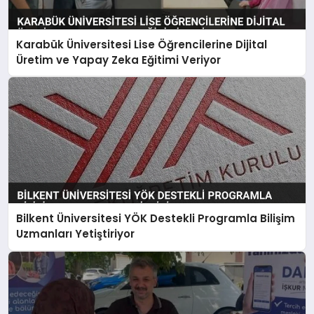
Karabük Üniversitesi Lise Öğrencilerine Dijital
Üretim ve Yapay Zeka Eğitimi Veriyor
Bilkent Üniversitesi YÖK Destekli Programla Bilişim
Uzmanları Yetiştiriyor