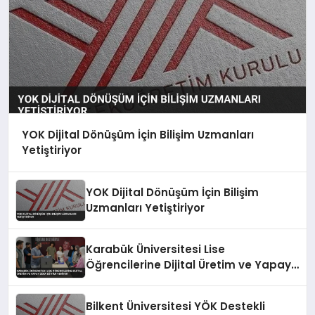
YOK Dijital Dönüşüm İçin Bilişim Uzmanları
Yetiştiriyor
YOK Dijital Dönüşüm İçin Bilişim
Uzmanları Yetiştiriyor
Karabük Üniversitesi Lise
Öğrencilerine Dijital Üretim ve Yapay
Zeka Eğitimi Veriyor
Bilkent Üniversitesi YÖK Destekli