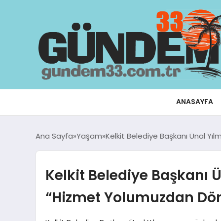
ANASAYFA
Ana Sayfa
Yaşam
Kelkit Belediye Başkanı Ünal Y
Kelkit Belediye Başkanı 
“Hizmet Yolumuzdan Dö