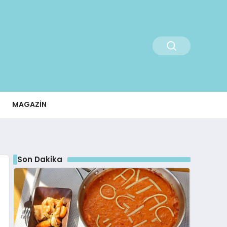
MAGAZIN
Son Dakika