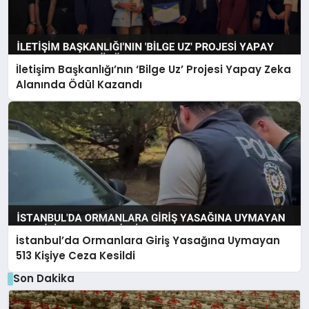
İletişim Başkanlığı’nın ‘Bilge Uz’ Projesi Yapay Zeka
Alanında Ödül Kazandı
İstanbul’da Ormanlara Giriş Yasağına Uymayan
513 Kişiye Ceza Kesildi
Son Dakika