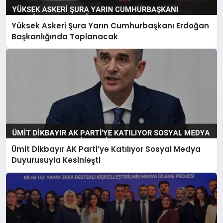
Yüksek Askeri Şura Yarın Cumhurbaşkanı Erdoğan
Başkanlığında Toplanacak
Ümit Dikbayır AK Parti’ye Katılıyor Sosyal Medya
Duyurusuyla Kesinleşti