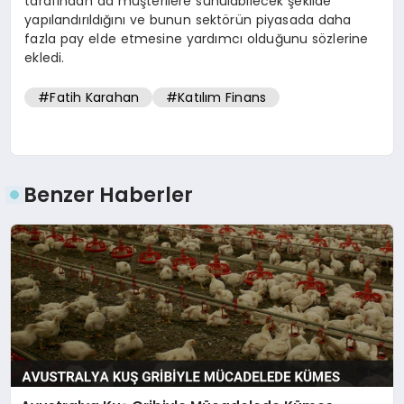
tarafından da müşterilere sunulabilecek şekilde
yapılandırıldığını ve bunun sektörün piyasada daha
fazla pay elde etmesine yardımcı olduğunu sözlerine
ekledi.
#Fatih Karahan
#Katılım Finans
Benzer Haberler