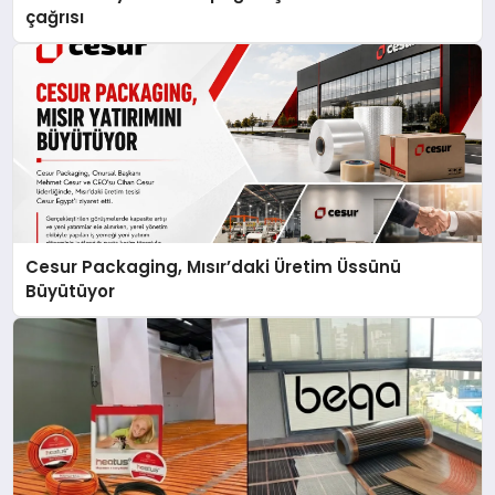
çağrısı
Cesur Packaging, Mısır’daki Üretim Üssünü
Büyütüyor