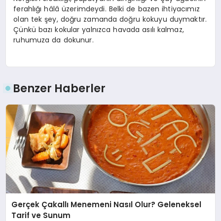
ferahlığı hâlâ üzerimdeydi. Belki de bazen ihtiyacımız
olan tek şey, doğru zamanda doğru kokuyu duymaktır.
Çünkü bazı kokular yalnızca havada asılı kalmaz,
ruhumuza da dokunur.
Benzer Haberler
Gerçek Çakallı Menemeni Nasıl Olur? Geleneksel
Tarif ve Sunum