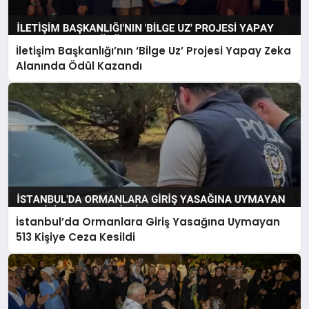
İletişim Başkanlığı’nın ‘Bilge Uz’ Projesi Yapay Zeka
Alanında Ödül Kazandı
İstanbul’da Ormanlara Giriş Yasağına Uymayan
513 Kişiye Ceza Kesildi