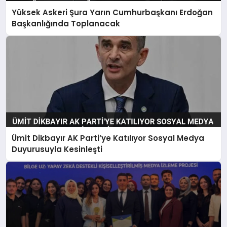
Yüksek Askeri Şura Yarın Cumhurbaşkanı Erdoğan
Başkanlığında Toplanacak
Ümit Dikbayır AK Parti’ye Katılıyor Sosyal Medya
Duyurusuyla Kesinleşti