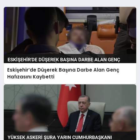
Eskişehir’de Düşerek Başına Darbe Alan Genç
Hafızasını Kaybetti