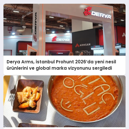
Derya Arms, İstanbul Prohunt 2026’da yeni nesil
ürünlerini ve global marka vizyonunu sergiledi