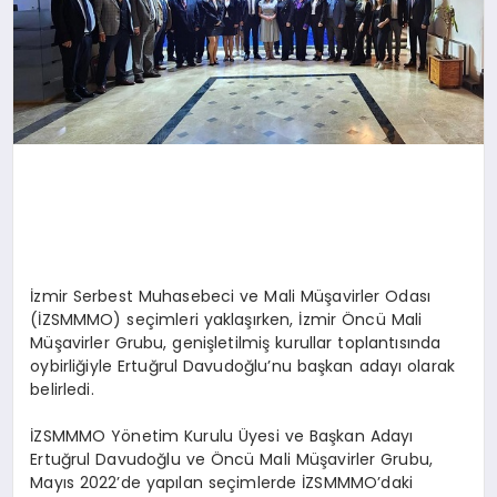
İzmir Serbest Muhasebeci ve Mali Müşavirler Odası
(İZSMMMO) seçimleri yaklaşırken, İzmir Öncü Mali
Müşavirler Grubu, genişletilmiş kurullar toplantısında
oybirliğiyle Ertuğrul Davudoğlu’nu başkan adayı olarak
belirledi.
İZSMMMO Yönetim Kurulu Üyesi ve Başkan Adayı
Ertuğrul Davudoğlu ve Öncü Mali Müşavirler Grubu,
Mayıs 2022’de yapılan seçimlerde İZSMMMO’daki