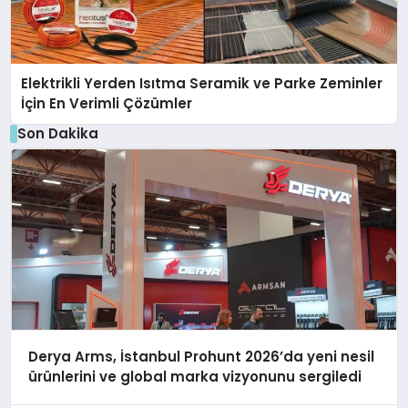
Elektrikli Yerden Isıtma Seramik ve Parke Zeminler
İçin En Verimli Çözümler
Son Dakika
Derya Arms, İstanbul Prohunt 2026’da yeni nesil
ürünlerini ve global marka vizyonunu sergiledi