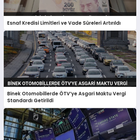
Esnaf Kredisi Limitleri ve Vade Süreleri Artırıldı
Binek Otomobillerde ÖTV’ye Asgari Maktu Vergi
Standardı Getirildi