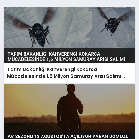
Tarım Bakanlığı Kahverengi Kokarca
Mücadelesinde 1,6 Milyon Samuray Arısı Salımı
Gerçekleştirdi