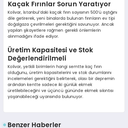
Kaçak Fırınlar Sorun Yaratıyor
Kolivar, İstanbul’daki kaçak fırın sayısının 500’ü aştığını
dile getirerek, yeni binalarda bulunan fırınların ev tipi
doğalgaza çevrilmeleri gerektiğini savunuyor. Ancak
yapılan şikayetlere rağmen gerekli önlemlerin
alınmadığını ifade ediyor.
Üretim Kapasitesi ve Stok
Değerlendirilmeli
Kolivar, yetkili birimlerin hangi semtte kaç fırın
olduğunu, üretim kapasitelerini ve stok durumlarını
incelemeleri gerektiğini belirterek, olası bir depremin
ardından kentte sadece iki günlük ekmek
üretilebileceğini ve üçüncü gününde ekmek sıkıntısı
yaşanabileceği uyarısında bulunuyor.
Benzer Haberler