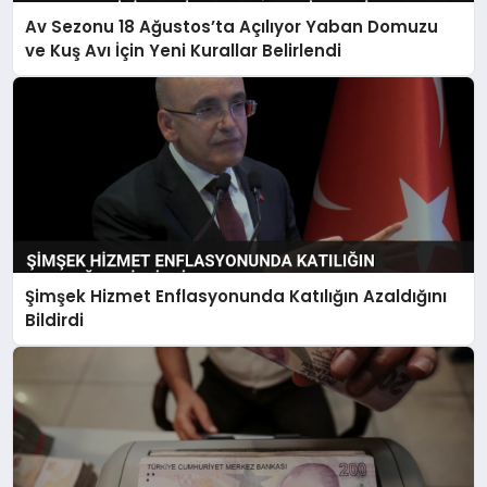
Av Sezonu 18 Ağustos’ta Açılıyor Yaban Domuzu
ve Kuş Avı İçin Yeni Kurallar Belirlendi
Şimşek Hizmet Enflasyonunda Katılığın Azaldığını
Bildirdi