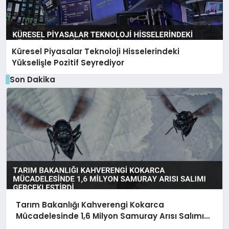
Küresel Piyasalar Teknoloji Hisselerindeki
Yükselişle Pozitif Seyrediyor
Son Dakika
Tarım Bakanlığı Kahverengi Kokarca
Mücadelesinde 1,6 Milyon Samuray Arısı Salımı
Gerçekleştirdi