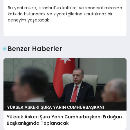
Bu yeni müze, İstanbul’un kültürel ve sanatsal mirasına
katkıda bulunacak ve ziyaretçilerine unutulmaz bir
deneyim yaşatacak.
Benzer Haberler
Yüksek Askeri Şura Yarın Cumhurbaşkanı Erdoğan
Başkanlığında Toplanacak