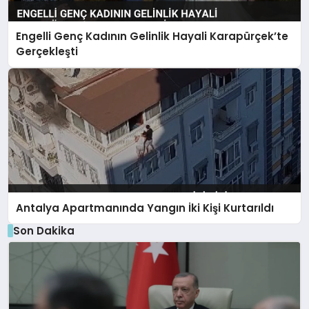
Engelli Genç Kadının Gelinlik Hayali Karapürçek’te
Gerçekleşti
Antalya Apartmanında Yangın İki Kişi Kurtarıldı
Son Dakika