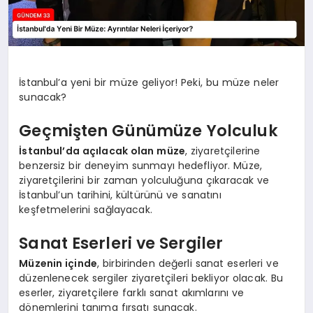
İstanbul’a yeni bir müze geliyor! Peki, bu müze neler
sunacak?
Geçmişten Günümüze Yolculuk
İstanbul’da açılacak olan müze
, ziyaretçilerine
benzersiz bir deneyim sunmayı hedefliyor. Müze,
ziyaretçilerini bir zaman yolculuğuna çıkaracak ve
İstanbul’un tarihini, kültürünü ve sanatını
keşfetmelerini sağlayacak.
Sanat Eserleri ve Sergiler
Müzenin içinde
, birbirinden değerli sanat eserleri ve
düzenlenecek sergiler ziyaretçileri bekliyor olacak. Bu
eserler, ziyaretçilere farklı sanat akımlarını ve
dönemlerini tanıma fırsatı sunacak.