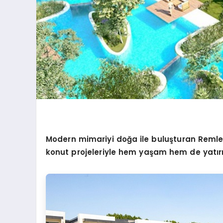
Modern mimariyi doğa ile buluşturan Remle
konut projeleriyle hem yaşam hem de yatırım