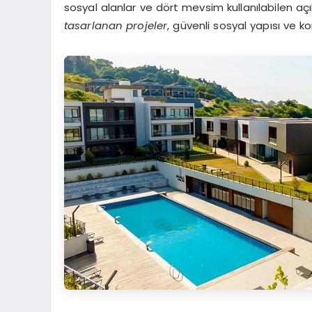
sosyal alanlar ve dört mevsim kullanılabilen aç
tasarlanan projeler
, güvenli sosyal yapısı ve ko