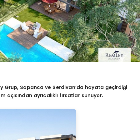
y Grup, Sapanca ve Serdivan’da hayata geçirdiği
 açısından ayrıcalıklı fırsatlar sunuyor.