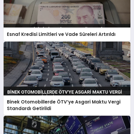
Esnaf Kredisi Limitleri ve Vade Süreleri Artırıldı
Binek Otomobillerde ÖTV’ye Asgari Maktu Vergi
Standardı Getirildi