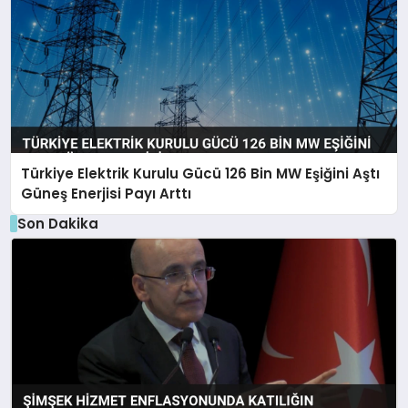
Türkiye Elektrik Kurulu Gücü 126 Bin MW Eşiğini Aştı
Güneş Enerjisi Payı Arttı
Son Dakika