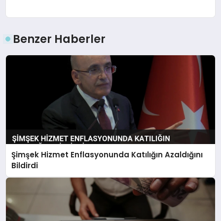
Benzer Haberler
Şimşek Hizmet Enflasyonunda Katılığın Azaldığını
Bildirdi