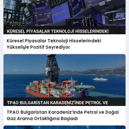
Küresel Piyasalar Teknoloji Hisselerindeki
Yükselişle Pozitif Seyrediyor
TPAO Bulgaristan Karadeniz’inde Petrol ve Doğal
Gaz Arama Ortaklığına Başladı