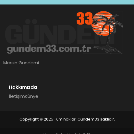
Mersin Gündemi
Hakkımızda
İletişim
Künye
Copyright © 2025 Tüm hakları Gündem33 saklıdır.