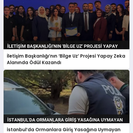
İletişim Başkanlığı’nın ‘Bilge Uz’ Projesi Yapay Zeka
Alanında Ödül Kazandı
İstanbul’da Ormanlara Giriş Yasağına Uymayan