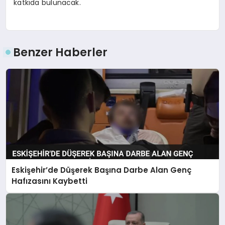
katkıda bulunacak.
Benzer Haberler
Eskişehir’de Düşerek Başına Darbe Alan Genç
Hafızasını Kaybetti