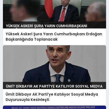
Yüksek Askeri Şura Yarın Cumhurbaşkanı Erdoğan
Başkanlığında Toplanacak
Ümit Dikbayır AK Parti’ye Katılıyor Sosyal Medya
Duyurusuyla Kesinleşti