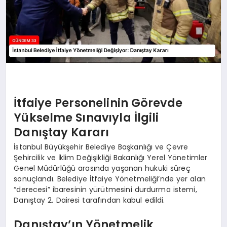
İtfaiye Personelinin Görevde
Yükselme Sınavıyla İlgili
Danıştay Kararı
İstanbul Büyükşehir Belediye Başkanlığı ve Çevre
Şehircilik ve İklim Değişikliği Bakanlığı Yerel Yönetimler
Genel Müdürlüğü arasında yaşanan hukuki süreç
sonuçlandı. Belediye İtfaiye Yönetmeliği’nde yer alan
“derecesi” ibaresinin yürütmesini durdurma istemi,
Danıştay 2. Dairesi tarafından kabul edildi.
Danıştay’ın Yönetmelik