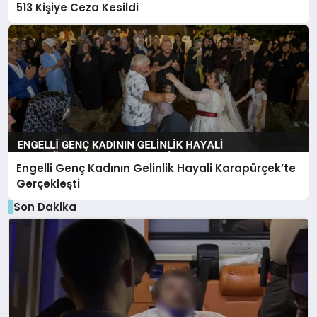
513 Kişiye Ceza Kesildi
Engelli Genç Kadının Gelinlik Hayali Karapürçek’te
Gerçekleşti
Son Dakika