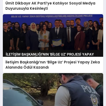
Ümit Dikbayır AK Parti’ye Katılıyor Sosyal Medya
Duyurusuyla Kesinleşti
İletişim Başkanlığı’nın ‘Bilge Uz’ Projesi Yapay Zeka
Alanında Ödül Kazandı