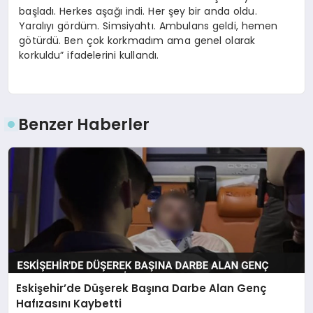
başladı. Herkes aşağı indi. Her şey bir anda oldu.
Yaralıyı gördüm. Simsiyahtı. Ambulans geldi, hemen
götürdü. Ben çok korkmadım ama genel olarak
korkuldu” ifadelerini kullandı.
Benzer Haberler
Eskişehir’de Düşerek Başına Darbe Alan Genç
Hafızasını Kaybetti