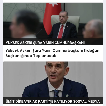
Yüksek Askeri Şura Yarın Cumhurbaşkanı Erdoğan
Başkanlığında Toplanacak