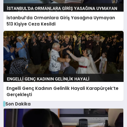
İstanbul’da Ormanlara Giriş Yasağına Uymayan
513 Kişiye Ceza Kesildi
Engelli Genç Kadının Gelinlik Hayali Karapürçek’te
Gerçekleşti
Son Dakika