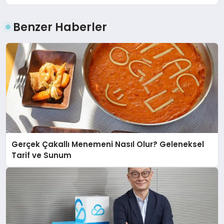
Benzer Haberler
Gerçek Çakallı Menemeni Nasıl Olur? Geleneksel
Tarif ve Sunum