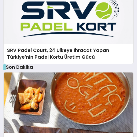
SRV Padel Court, 24 Ülkeye İhracat Yapan
Türkiye’nin Padel Kortu Üretim Gücü
Son Dakika