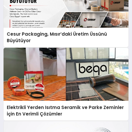
Cesur Packaging, Mısır’daki Üretim Üssünü
Büyütüyor
Elektrikli Yerden Isıtma Seramik ve Parke Zeminler
İçin En Verimli Çözümler