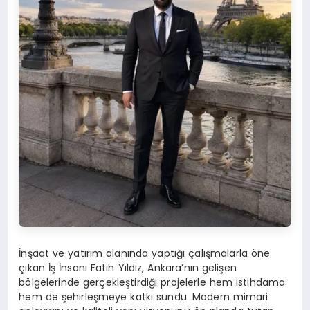
İnşaat ve yatırım alanında yaptığı çalışmalarla öne
çıkan İş İnsanı Fatih Yıldız, Ankara’nın gelişen
bölgelerinde gerçekleştirdiği projelerle hem istihdama
hem de şehirleşmeye katkı sundu. Modern mimari