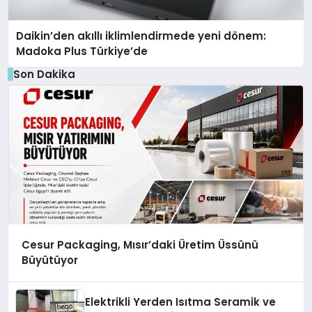
Daikin’den akıllı iklimlendirmede yeni dönem:
Madoka Plus Türkiye’de
Son Dakika
Cesur Packaging, Mısır’daki Üretim Üssünü
Büyütüyor
Elektrikli Yerden Isıtma Seramik ve