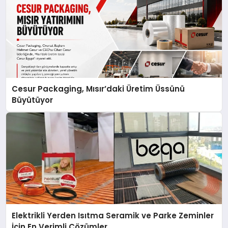
Cesur Packaging, Mısır’daki Üretim Üssünü
Büyütüyor
Elektrikli Yerden Isıtma Seramik ve Parke Zeminler
İçin En Verimli Çözümler