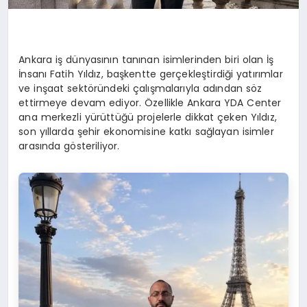
Ankara iş dünyasının tanınan isimlerinden biri olan İş
İnsanı Fatih Yıldız, başkentte gerçekleştirdiği yatırımlar
ve inşaat sektöründeki çalışmalarıyla adından söz
ettirmeye devam ediyor. Özellikle Ankara YDA Center
ana merkezli yürüttüğü projelerle dikkat çeken Yıldız,
son yıllarda şehir ekonomisine katkı sağlayan isimler
arasında gösteriliyor.