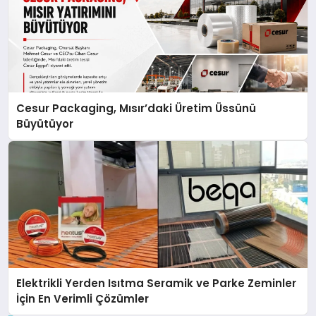
Cesur Packaging, Mısır’daki Üretim Üssünü
Büyütüyor
Elektrikli Yerden Isıtma Seramik ve Parke Zeminler
İçin En Verimli Çözümler