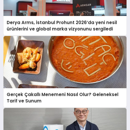
Derya Arms, İstanbul Prohunt 2026’da yeni nesil
ürünlerini ve global marka vizyonunu sergiledi
Gerçek Çakallı Menemeni Nasıl Olur? Geleneksel
Tarif ve Sunum