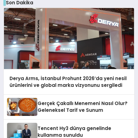
Son Dakika
Derya Arms, İstanbul Prohunt 2026’da yeni nesil
ürünlerini ve global marka vizyonunu sergiledi
Gerçek Çakallı Menemeni Nasıl Olur?
Geleneksel Tarif ve Sunum
Tencent Hy3 dünya genelinde
kullanıma sunuldu