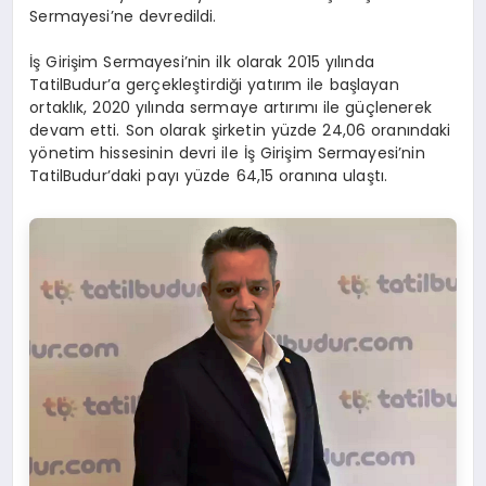
Sermayesi’ne devredildi.
İş Girişim Sermayesi’nin ilk olarak 2015 yılında
TatilBudur’a gerçekleştirdiği yatırım ile başlayan
ortaklık, 2020 yılında sermaye artırımı ile güçlenerek
devam etti. Son olarak şirketin yüzde 24,06 oranındaki
yönetim hissesinin devri ile İş Girişim Sermayesi’nin
TatilBudur’daki payı yüzde 64,15 oranına ulaştı.